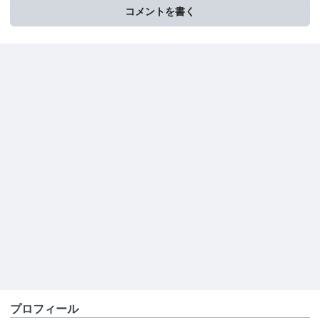
コメントを書く
プロフィール