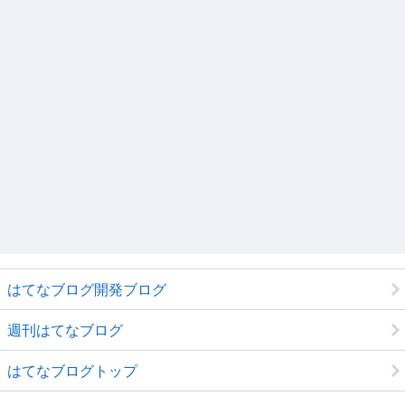
はてなブログ開発ブログ
週刊はてなブログ
はてなブログトップ