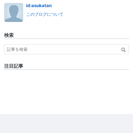
id:asukatan
このブログについて
検索
注目記事