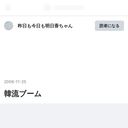
昨日も今日も明日香ちゃん
読者になる
2006
-
11
-
25
韓流ブーム