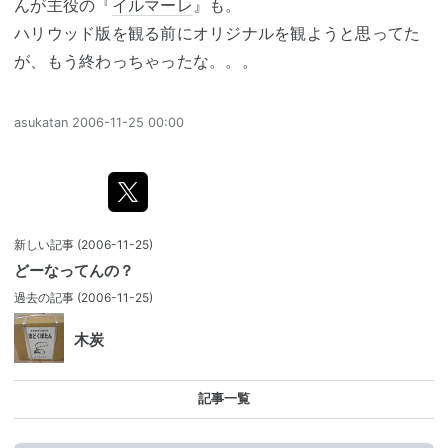
んが主役の『
イルマーレ
』も。
ハリウッド版を観る前にオリジナルを観ようと思ってた
が、もう終わっちゃったな。。。
asukatan
2006-11-25 00:00
新しい記事
(2006-11-25)
どーなってんの？
過去の記事
(2006-11-25)
木炭
記事一覧