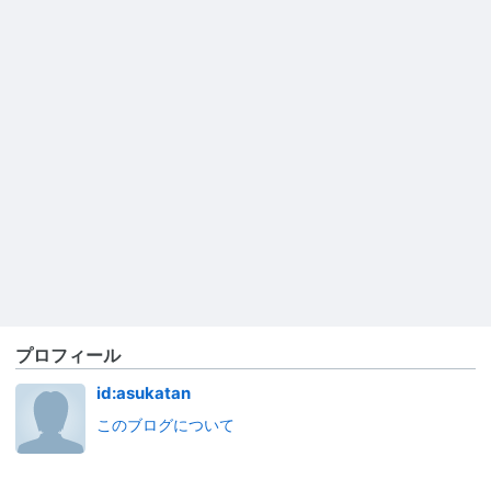
プロフィール
id:asukatan
このブログについて