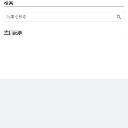
検索
注目記事