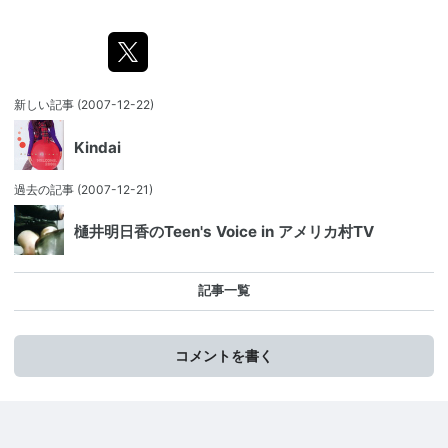
新しい記事
(2007-12-22)
Kindai
過去の記事
(2007-12-21)
樋井明日香のTeen's Voice in アメリカ村TV
記事一覧
コメントを書く