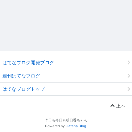
はてなブログ開発ブログ
週刊はてなブログ
はてなブログトップ
上へ
昨日も今日も明日香ちゃん
Powered by
Hatena Blog
.